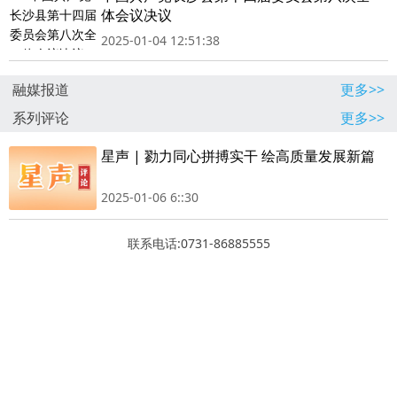
体会议决议
2025-01-04 12:51:38
融媒报道
更多>>
系列评论
更多>>
星声 | 勠力同心拼搏实干 绘高质量发展新篇
2025-01-06 6::30
联系电话:0731-86885555