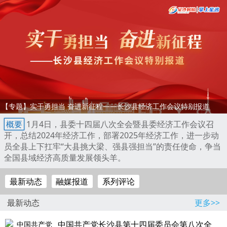
【专题】实干勇担当 奋进新征程——长沙县经济工作会议特别报道
概要
1月4日，县委十四届八次全会暨县委经济工作会议召
开，总结2024年经济工作，部署2025年经济工作，进一步动
员全县上下扛牢“大县挑大梁、强县强担当”的责任使命，争当
全国县域经济高质量发展领头羊。
最新动态
融媒报道
系列评论
最新动态
更多>>
中国共产党长沙县第十四届委员会第八次全