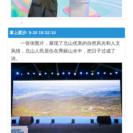
掌上星沙:
9-20 19:32:10
一张张图片，展现了北山优美的自然风光和人文
风情，北山人民居住在秀丽山水中，把日子过成了
诗。