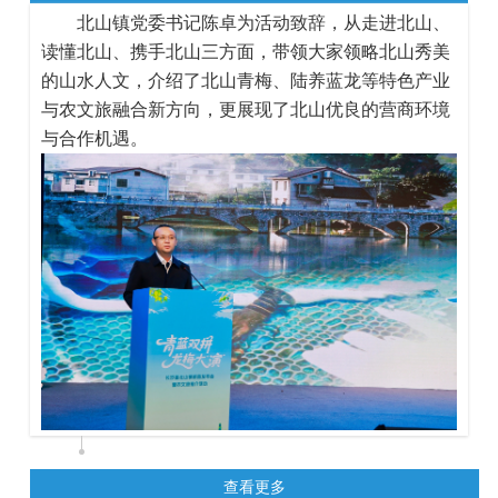
北山镇党委书记陈卓为活动致辞，从走进北山、
读懂北山、携手北山三方面，带领大家领略北山秀美
的山水人文，介绍了北山青梅、陆养蓝龙等特色产业
与农文旅融合新方向，更展现了北山优良的营商环境
与合作机遇。
查看更多