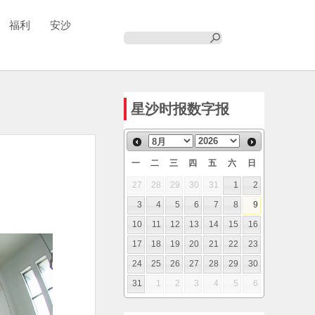
福利
安沙
星沙时报数字报
一
二
三
四
五
六
日
27
28
29
30
31
1
2
3
4
5
6
7
8
9
10
11
12
13
14
15
16
17
18
19
20
21
22
23
24
25
26
27
28
29
30
31
1
2
3
4
5
6