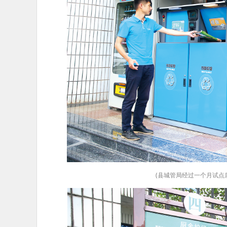
(县城管局经过一个月试点