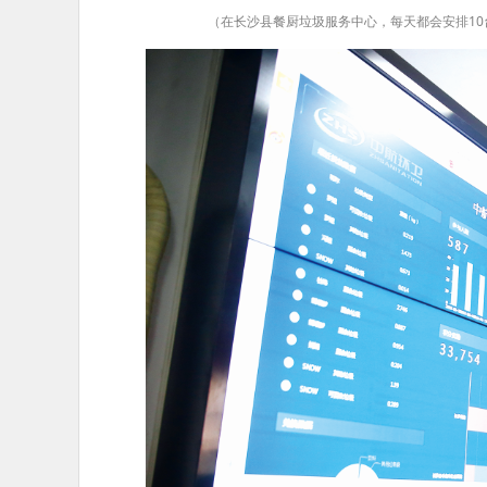
（在长沙县餐厨垃圾服务中心，每天都会安排1