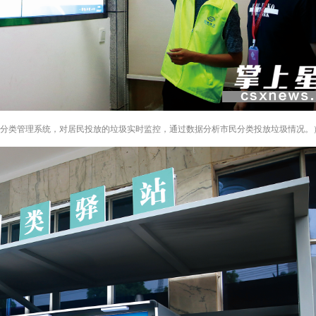
能分类管理系统，对居民投放的垃圾实时监控，通过数据分析市民分类投放垃圾情况。