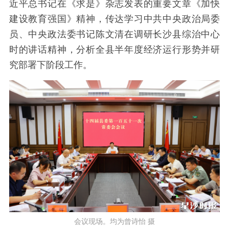
近平总书记在《求是》杂志发表的重要文章《加快
建设教育强国》精神，传达学习中共中央政治局委
员、中央政法委书记陈文清在调研长沙县综治中心
时的讲话精神，分析全县半年度经济运行形势并研
究部署下阶段工作。
会议现场。均为曾诗怡 摄