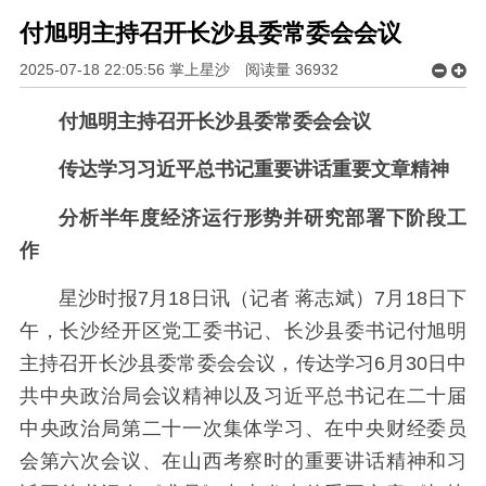
付旭明主持召开长沙县委常委会会议
2025-07-18 22:05:56 掌上星沙
阅读量
36932
付旭明主持召开长沙县委常委会会议
传达学习习近平总书记重要讲话重要文章精神
分析半年度经济运行形势并研究部署下阶段工
作
星沙时报7月18日讯（记者 蒋志斌）7月18日下
午，长沙经开区党工委书记、长沙县委书记付旭明
主持召开长沙县委常委会会议，传达学习6月30日中
共中央政治局会议精神以及习近平总书记在二十届
中央政治局第二十一次集体学习、在中央财经委员
会第六次会议、在山西考察时的重要讲话精神和习