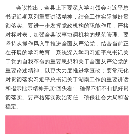
会议指出，全县上下要深入学习领会习近平总
书记近期系列重要讲话精神，结合工作实际抓好贯
彻落实。要进一步发挥党政机构的职能作用，严格
对标对表，加强全县议事协调机构的规范管理。要
坚持从抓作风入手推进全面从严治党，结合当前正
在开展的学习教育，系统深入学习习近平总书记关
于党的自我革命的重要思想和关于全面从严治党的
重要论述精神，以更大力度推进学查改；要
常态化
对贯彻落实习近平总书记关于湖南工作的重要讲话
和指示批示精神开展“回头看”
，确保不折不扣抓好贯
彻落实。要严格落实政治责任，确保社会大局和谐
稳定。