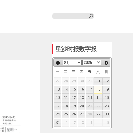
星沙时报数字报
一
二
三
四
五
六
日
27
28
29
30
31
1
2
3
4
5
6
7
8
9
10
11
12
13
14
15
16
17
18
19
20
21
22
23
24
25
26
27
28
29
30
31
1
2
3
4
5
6