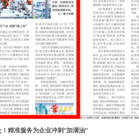
仓！精准服务为企业冲刺“加满油”