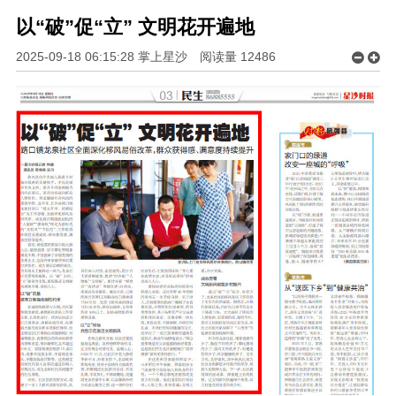
以“破”促“立” 文明花开遍地
2025-09-18 06:15:28 掌上星沙
阅读量
12486