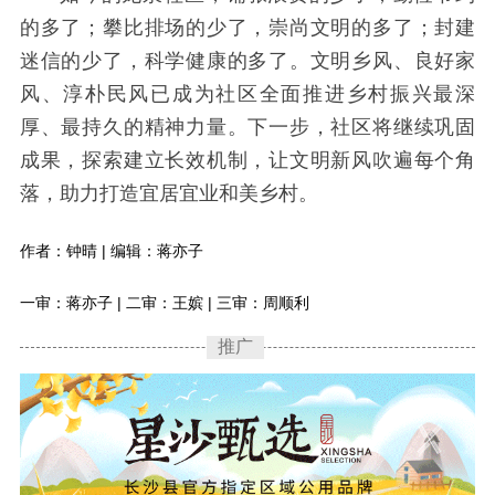
的多了；攀比排场的少了，崇尚文明的多了；封建
迷信的少了，科学健康的多了。文明乡风、良好家
风、淳朴民风已成为社区全面推进乡村振兴最深
厚、最持久的精神力量。下一步，社区将继续巩固
成果，探索建立长效机制，让文明新风吹遍每个角
落，助力打造宜居宜业和美乡村。
作者：钟晴 | 编辑：蒋亦子
一审：蒋亦子 | 二审：王嫔 | 三审：周顺利
推广