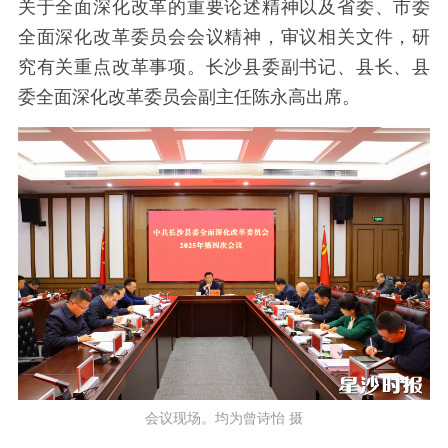
关于全面深化改革的重要论述精神以及省委、市委
全面深化改革委员会会议精神，审议相关文件，研
究有关重点改革事项。长沙县委副书记、县长、县
委全面深化改革委员会副主任陈永高出席。
会议现场。均为曾诗怡 摄