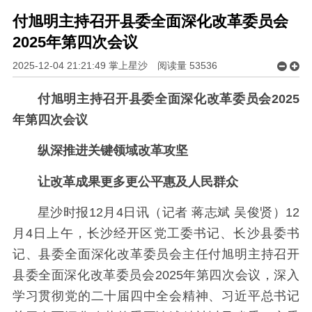
付旭明主持召开县委全面深化改革委员会
2025年第四次会议
2025-12-04 21:21:49 掌上星沙
阅读量
53536
付旭明主持召开县委全面深化改革委员会2025
年第四次会议
纵深推进关键领域改革攻坚
让改革成果更多更公平惠及人民群众
星沙时报12月4日讯（记者 蒋志斌 吴俊贤）12
月4日上午，长沙经开区党工委书记、长沙县委书
记、县委全面深化改革委员会主任付旭明主持召开
县委全面深化改革委员会2025年第四次会议，深入
学习贯彻党的二十届四中全会精神、习近平总书记