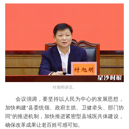
付旭明讲话。
会议强调，要坚持以人民为中心的发展思想，
加快构建“县委统领、政府主抓、卫健牵头、部门协
同”的推进机制，加快推进紧密型县域医共体建设，
确保改革成果让老百姓可感可知。