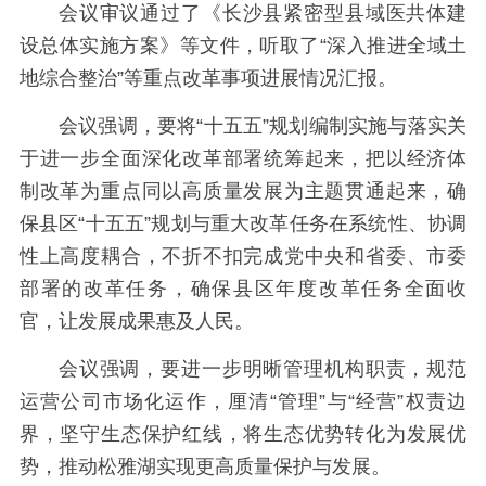
会议审议通过了《长沙县紧密型县域医共体建
设总体实施方案》等文件，听取了“深入推进全域土
地综合整治”等重点改革事项进展情况汇报。
会议强调，要将“十五五”规划编制实施与落实关
于进一步全面深化改革部署统筹起来，把以经济体
制改革为重点同以高质量发展为主题贯通起来，确
保县区“十五五”规划与重大改革任务在系统性、协调
性上高度耦合，不折不扣完成党中央和省委、市委
部署的改革任务，确保县区年度改革任务全面收
官，让发展成果惠及人民。
会议强调，要进一步明晰管理机构职责，规范
运营公司市场化运作，厘清“管理”与“经营”权责边
界，坚守生态保护红线，将生态优势转化为发展优
势，推动松雅湖实现更高质量保护与发展。