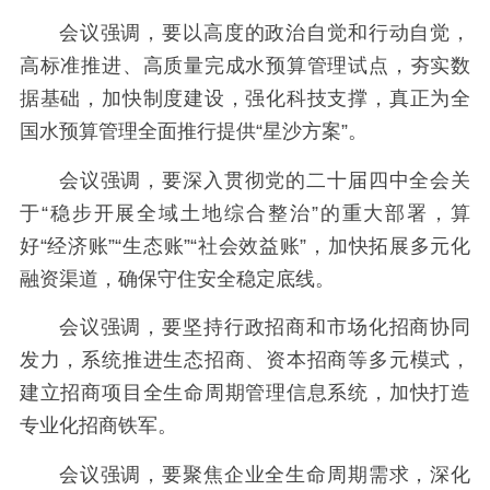
会议强调，要以高度的政治自觉和行动自觉，
高标准推进、高质量完成水预算管理试点，夯实数
据基础，加快制度建设，强化科技支撑，真正为全
国水预算管理全面推行提供“星沙方案”。
会议强调，要深入贯彻党的二十届四中全会关
于“稳步开展全域土地综合整治”的重大部署，算
好“经济账”“生态账”“社会效益账”，加快拓展多元化
融资渠道，确保守住安全稳定底线。
会议强调，要坚持行政招商和市场化招商协同
发力，系统推进生态招商、资本招商等多元模式，
建立招商项目全生命周期管理信息系统，加快打造
专业化招商铁军。
会议强调，要聚焦企业全生命周期需求，深化