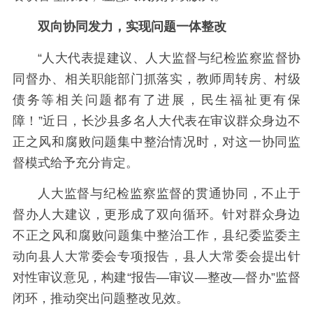
双向协同发力，
实现问题一体整改
“人大代表提建议、人大监督与纪检监察监督协
同督办、相关职能部门抓落实，教师周转房、村级
债务等相关问题都有了进展，民生福祉更有保
障！”近日，长沙县多名人大代表在审议群众身边不
正之风和腐败问题集中整治情况时，对这一协同监
督模式给予充分肯定。
人大监督与纪检监察监督的贯通协同，不止于
督办人大建议，更形成了双向循环。针对群众身边
不正之风和腐败问题集中整治工作，县纪委监委主
动向县人大常委会专项报告，县人大常委会提出针
对性审议意见，构建“报告—审议—整改—督办”监督
闭环，推动突出问题整改见效。