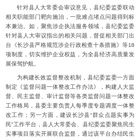
针对县人大常委会审议意见，县纪委监委联动
相关职能部门靶向施治，一批难点堵点问题得到标
本兼治。如，聚焦涉企执法服务领域，县纪委监委
针对县人大审议指出的相关问题，督促相关部门出
台《长沙县严格规范涉企行政检查十条措施》等18
项制度，切实维护企业权益，为全县经济高质量发
展保驾护航。
为构建长效监督整改机制，县纪委监委一方面
制定《监督问题一体整改工作办法》，构建人大监
督、民主监督、审计监督等各类监督问题一体整改
工作格局，县委主要负责人每季度专题调度一体整
改工作；另一方面，建设长沙县“群众点题实事为
民”工作平台，县人大常委会、县纪委监委聚焦民生
实事项目落实开展联合监督，通过该平台办结民生