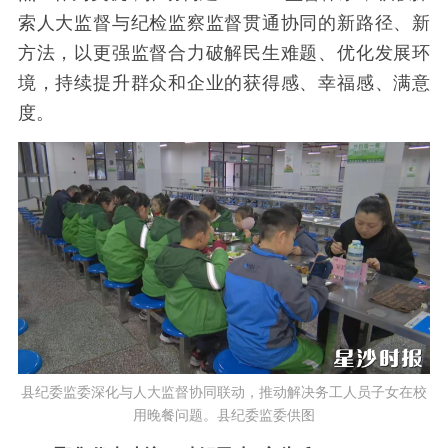
索人大监督与纪检监察监督贯通协同的新路径、新
方法，以更强监督合力破解民生难题、优化发展环
境，持续提升群众和企业的获得感、幸福感、满意
度。
县纪委监委深化与人大监督协同联动，推动解决务工人员子女在校
用晚餐问题。县纪委监委供图