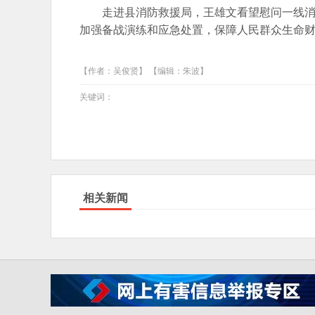
走进县消防救援局，王雄文看望慰问一线
加强备战演练和应急处置，保障人民群众生命
【作者：吴俊贤】 【编辑：朱波】
关键词：
相关新闻