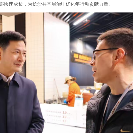
干部快速成长，为长沙县基层治理优化年行动贡献力量。