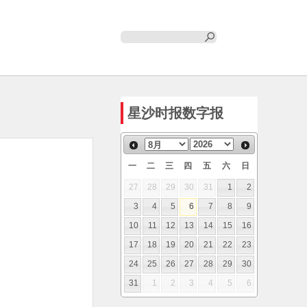
星沙时报数字报
一
二
三
四
五
六
日
27
28
29
30
31
1
2
3
4
5
6
7
8
9
10
11
12
13
14
15
16
17
18
19
20
21
22
23
24
25
26
27
28
29
30
31
1
2
3
4
5
6