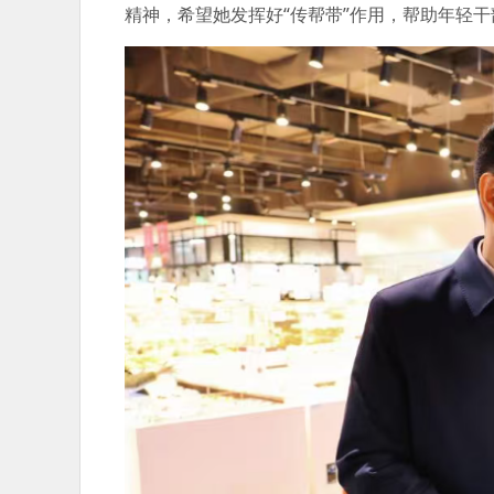
精神，希望她发挥好“传帮带”作用，帮助年轻