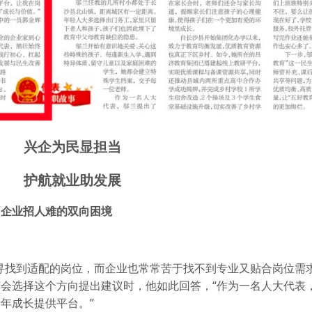
兴企为民显担当
护航就业助发展
、企业招人难的双向困境
寻找到适配的岗位，而企业也常常苦于找不到专业又贴合岗位需求
会选择这个方向提出建议时，他如此回答，“作为一名人大代表
年成长提供平台。”