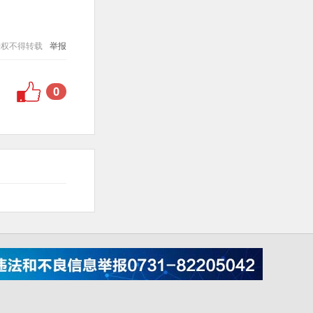
授权不得转载
举报
0