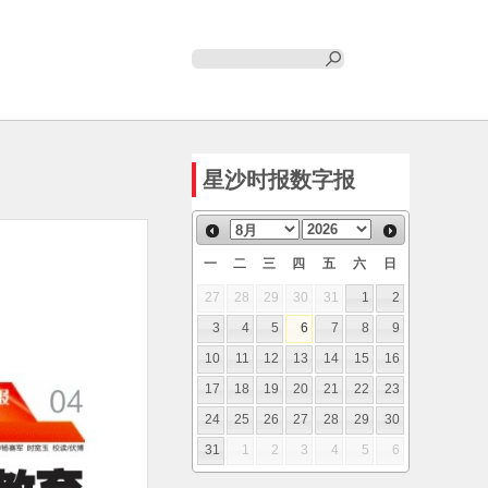
星沙时报数字报
一
二
三
四
五
六
日
27
28
29
30
31
1
2
3
4
5
6
7
8
9
10
11
12
13
14
15
16
17
18
19
20
21
22
23
24
25
26
27
28
29
30
31
1
2
3
4
5
6