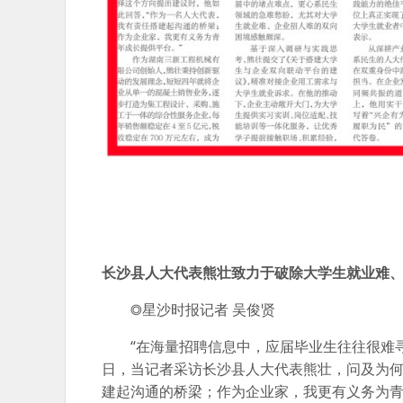
长沙县人大代表熊壮致力于破除大学生就业难
◎星沙时报记者 吴俊贤
“在海量招聘信息中，应届毕业生往往很难
日，当记者采访长沙县人大代表熊壮，问及为何
建起沟通的桥梁；作为企业家，我更有义务为青