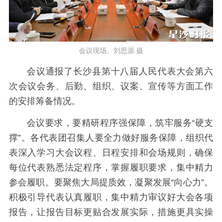
会议现场。刘思源 摄
会议通报了长沙县第十八届人民代表大会第六
次会议会务、后勤、组织、议案、宣传等方面工作
的安排筹备情况。
会议要求，要精研程序强保障，筑牢服务“硬支
撑”。各代表团召集人要全力做好服务保障，组织代
表深入学习大会议程、日程安排和会场规则，确保
每位代表熟悉法定程序，掌握履职要求，集中精力
参会履职。要聚焦大局提质效，凝聚发展“向心力”。
积极引导代表认真履职，集中精力审议好大会各项
报告，让报告目标更贴合发展实际，措施更具实操