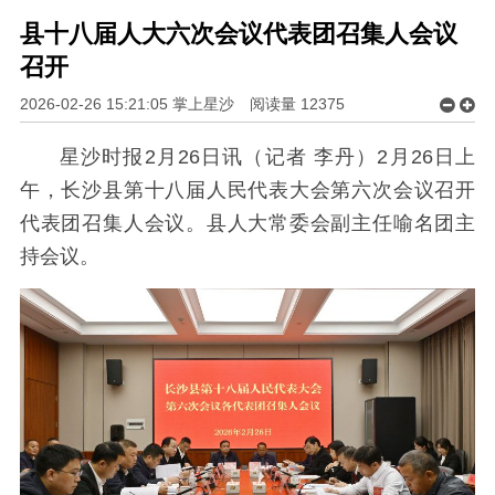
县十八届人大六次会议代表团召集人会议
召开
2026-02-26 15:21:05 掌上星沙
阅读量
12375
星沙时报2月26日讯（记者 李丹）2月26日上
午，长沙县第十八届人民代表大会第六次会议召开
代表团召集人会议。县人大常委会副主任喻名团主
持会议。