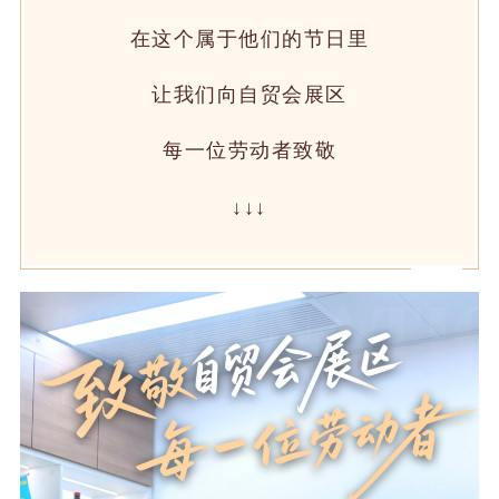
在这个属于他们的节日里
让我们向自贸会展区
每一位劳动者致敬
↓↓↓