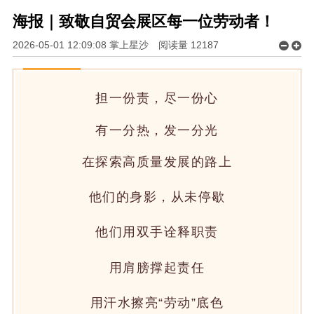
海报｜致敬自贸会展区每一位劳动者！
2026-05-01 12:09:08 掌上星沙
阅读量
12187
担一份责，尽一份心
有一分热，发一分光
在探索高质量发展的路上
他们的身影，从未停歇
他们用双手诠释职责
用肩膀撑起责任
用汗水擦亮“劳动”底色