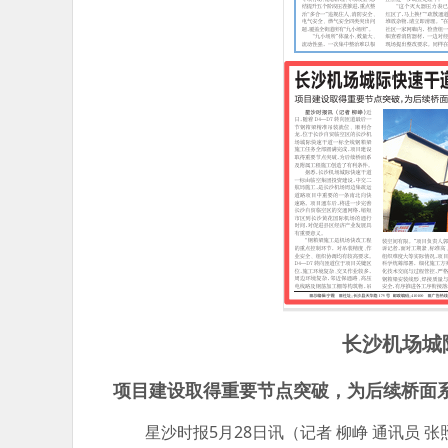
长沙机场城
项目建设取得重要节点突破，为后续桥面
星沙时报5月28日讯（记者 柳峥 通讯员