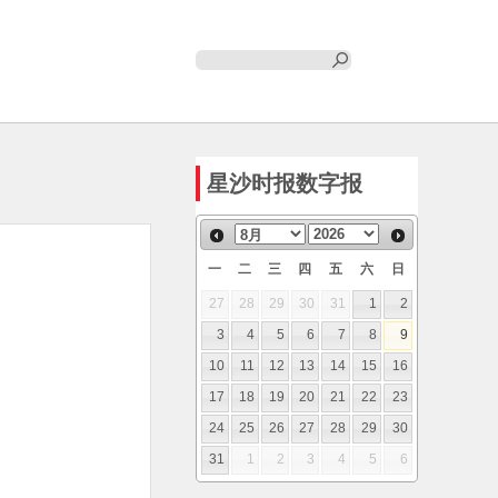
星沙时报数字报
一
二
三
四
五
六
日
27
28
29
30
31
1
2
3
4
5
6
7
8
9
10
11
12
13
14
15
16
17
18
19
20
21
22
23
24
25
26
27
28
29
30
31
1
2
3
4
5
6