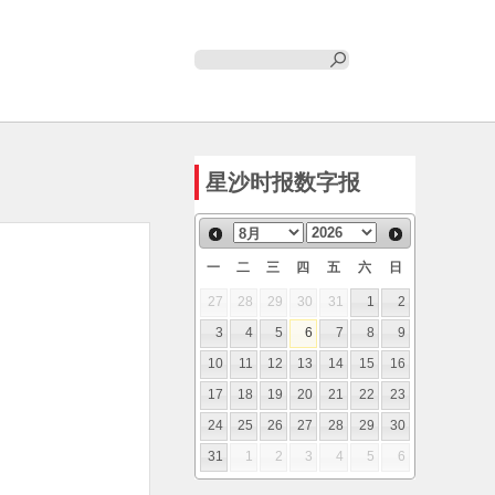
星沙时报数字报
一
二
三
四
五
六
日
27
28
29
30
31
1
2
3
4
5
6
7
8
9
10
11
12
13
14
15
16
17
18
19
20
21
22
23
24
25
26
27
28
29
30
31
1
2
3
4
5
6