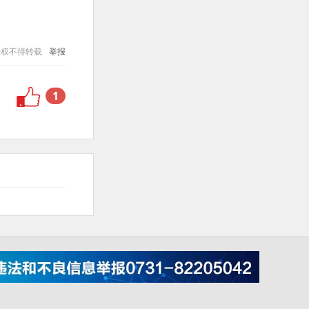
授权不得转载
举报
1