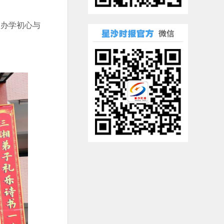
、办学初心与