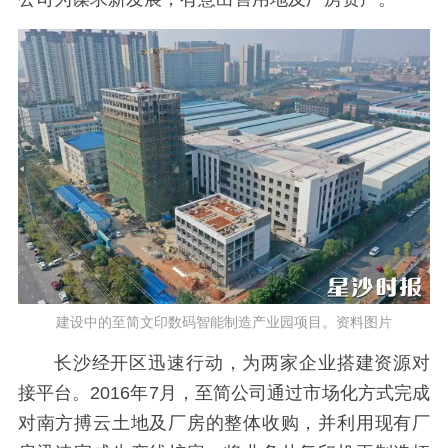
建设中的至简文印数码智能制造产业园项目。资料图片
长沙经开区迅速行动，为两家企业搭建资源对
接平台。2016年7月，至简公司通过市场化方式完成
对南方搏云土地及厂房的整体收购，并利用现有厂