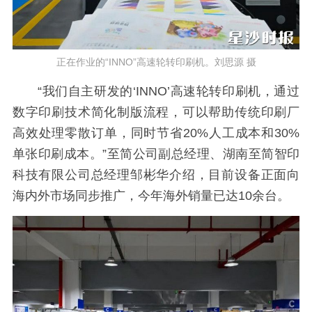
正在作业的“INNO”高速轮转印刷机。刘思源 摄
“我们自主研发的‘INNO’高速轮转印刷机，通过
数字印刷技术简化制版流程，可以帮助传统印刷厂
高效处理零散订单，同时节省20%人工成本和30%
单张印刷成本。”至简公司副总经理、湖南至简智印
科技有限公司总经理邹彬华介绍，目前设备正面向
海内外市场同步推广，今年海外销量已达10余台。