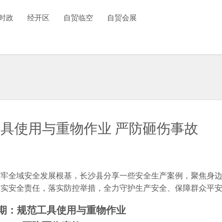
时政
经开区
自贸临空
自贸会展
具使用与重物作业 严防砸伤事故
筑牢全域安全发展根基，长沙县分享一些安全生产案例，聚焦身
压实安全责任，落实防控举措，全力守护生产安全、保障群众平
期：规范工具使用与重物作业