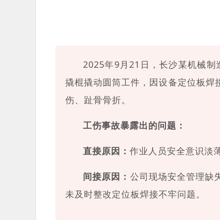
2025年9月21日，长沙某机
撬棍撬动圆筒工件，因设备定位板焊
伤、趾骨骨折。
工伤事故暴露出的问题：
直接原因：
作业人员安全意识淡
间接原因：
公司现场安全管理缺
未及时整改定位板焊接不牢问题。