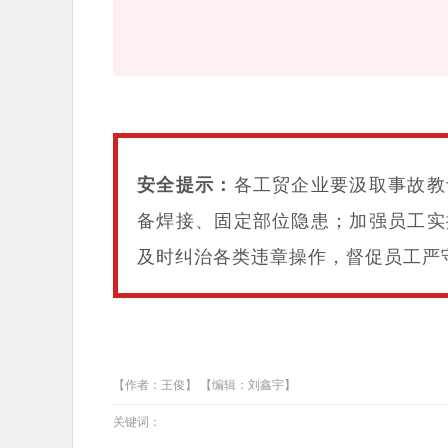
安全提示：
各工贸企业要汲取事故教
备焊接、固定部位隐患；加强员工实
及时纠治各类违章操作，督促员工严
【作者：王俊】 【编辑：刘鑫宇】
关键词：