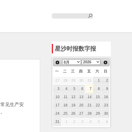
星沙时报数字报
一
二
三
四
五
六
日
27
28
29
30
31
1
2
3
4
5
6
7
8
9
10
11
12
13
14
15
16
边常见生产安
17
18
19
20
21
22
23
安。
24
25
26
27
28
29
30
31
1
2
3
4
5
6