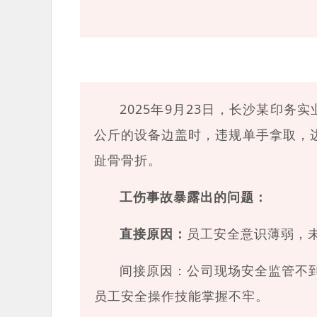
2025年9月23日，长沙某印务
公斤的设备边盖时，违规单手拿取，
趾骨骨折。
工伤事故暴露出的问题：
直接原因：
员工安全意识薄弱，
间接原因：公司现场安全监管不
员工安全操作技能掌握不牢。