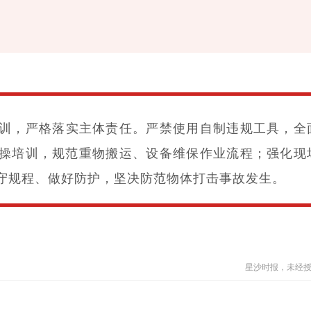
训，严格落实主体责任。严禁使用自制违规工具，全
操培训，规范重物搬运、设备维保作业流程；强化现
守规程、做好防护，坚决防范物体打击事故发生。
星沙时报，未经