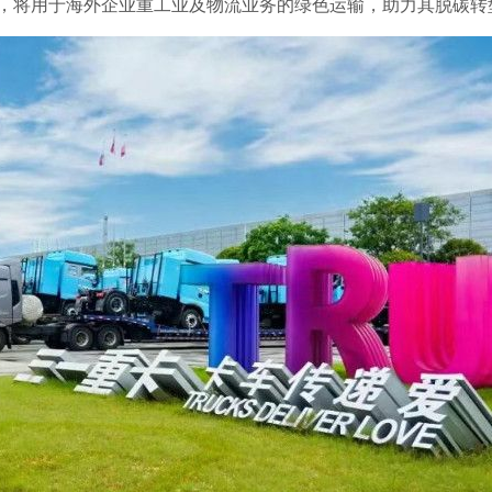
海，将用于海外企业重工业及物流业务的绿色运输，助力其脱碳转