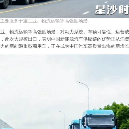
主要服务于重工业、物流运输等高强度场景。
工业、物流运输等高强度场景，对动力系统、车辆可靠性、运营
绍，此次大规模出口，表明中国新能源汽车供应链的优势正从消
能力的新能源重型商用车，正在成为中国汽车高质量出海的新增