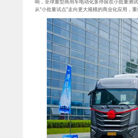
响，全球重型商用车电动化多停留在小批量测
从“小批量试点”走向更大规模的商业化应用，