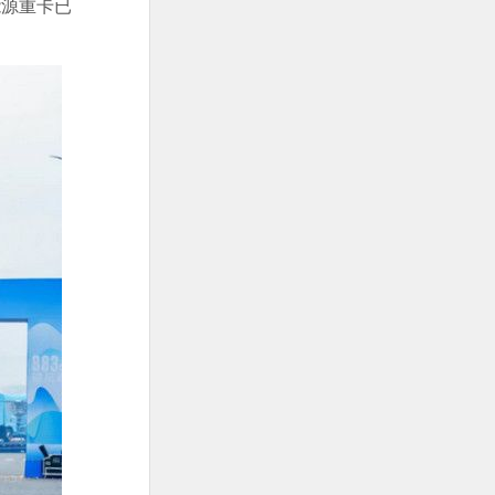
能源重卡已