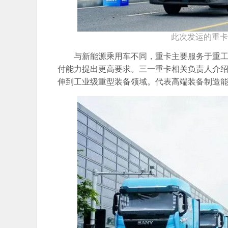
此次发运的重卡
与新能源乘用车不同，重卡主要服务于重
付能力提出更高要求。三一重卡相关负责人介
伸到工业级重型装备领域。代表高端装备制造