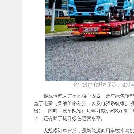
企业提供的测算显示，这批车
促成这笔大订单的核心因素，既有绿色转
益于电费与柴油价格差异，以及电驱系统维护频率
出）。同时，该车队预计每年可减少约8万吨二
本，还有助于提升绿色运营水平。
大规模订单背后，是新能源商用车技术与供