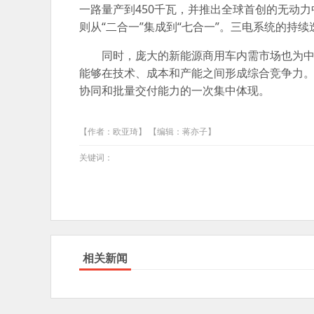
一路量产到450千瓦，并推出全球首创的无动力
则从“二合一”集成到“七合一”。三电系统的
同时，庞大的新能源商用车内需市场也为
能够在技术、成本和产能之间形成综合竞争力。
协同和批量交付能力的一次集中体现。
【作者：欧亚琦】 【编辑：蒋亦子】
关键词：
相关新闻