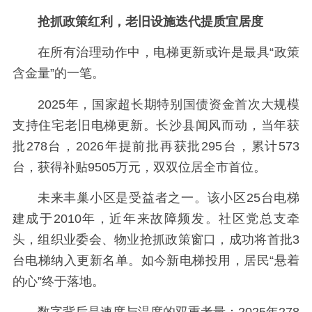
抢抓政策红利，老旧设施迭代提质宜居度
在所有治理动作中，电梯更新或许是最具“政策
含金量”的一笔。
2025年，国家超长期特别国债资金首次大规模
支持住宅老旧电梯更新。长沙县闻风而动，当年获
批278台，2026年提前批再获批295台，累计573
台，获得补贴9505万元，双双位居全市首位。
未来丰巢小区是受益者之一。该小区25台电梯
建成于2010年，近年来故障频发。社区党总支牵
头，组织业委会、物业抢抓政策窗口，成功将首批3
台电梯纳入更新名单。如今新电梯投用，居民“悬着
的心”终于落地。