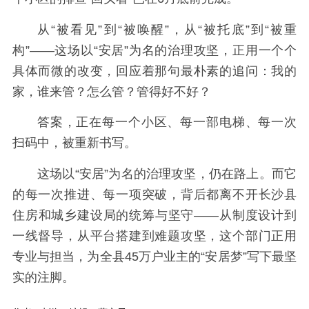
从“被看见”到“被唤醒”，从“被托底”到“被重
构”——这场以“安居”为名的治理攻坚，正用一个个
具体而微的改变，回应着那句最朴素的追问：我的
家，谁来管？怎么管？管得好不好？
答案，正在每一个小区、每一部电梯、每一次
扫码中，被重新书写。
这场以“安居”为名的治理攻坚，仍在路上。而它
的每一次推进、每一项突破，背后都离不开长沙县
住房和城乡建设局的统筹与坚守——从制度设计到
一线督导，从平台搭建到难题攻坚，这个部门正用
专业与担当，为全县45万户业主的“安居梦”写下最坚
实的注脚。