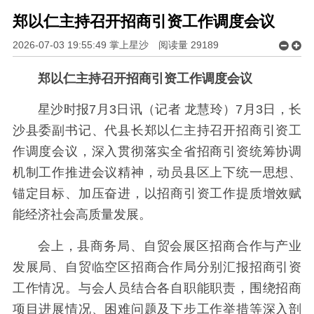
郑以仁主持召开招商引资工作调度会议
2026-07-03 19:55:49 掌上星沙
阅读量
29189
郑以仁主持召开招商引资工作调度会议
星沙时报7月3日讯（记者 龙慧玲）
7月3日，长
沙县委副书记、代县长郑以仁主持召开招商引资工
作调度会议，深入贯彻落实全省招商引资统筹协调
机制工作推进会议精神，动员县区上下统一思想、
锚定目标、加压奋进，以招商引资工作提质增效赋
能经济社会高质量发展。
会上，县商务局、自贸会展区招商合作与产业
发展局、自贸临空区招商合作局分别汇报招商引资
工作情况。与会人员结合各自职能职责，围绕招商
项目进展情况、困难问题及下步工作举措等深入剖