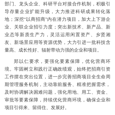
部门、龙头企业、科研平台对接合作机制，积极引
导存量企业扩能升级，大力推进科研成果转化落
地；深挖“以商招商”内在潜力项目，加大上下游企
业、关联企业招引力度；突出新技术、新产品、新
业态等新质生产力，灵活运用闲置资产、乡贤湘
友、新场景应用等资源优势，大力引进一批科技含
量高、成长性好、辐射带动力强的企业和项目。
郑以仁要求，要强化要素保障，优化营商环
境。牢固树立和践行正确政绩观，始终把招商引资
工作摆在突出位置，进一步完善招商项目全生命周
期管理服务机制，主动靠前服务、精准把握需求，
及时协调解决困难问题，强化用地、用工、资金、
审批等要素保障，持续优化营商环境，确保企业和
项目引得来、留得住、发展好。