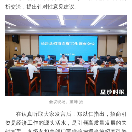
析交流，提出针对性意见建议。
会议现场。董坤 摄
在认真听取大家发言后，郑以仁指出，招商引
资是经济工作的源头活水，是引领高质量发展的关
键抓手。各级各相关部门要准确把握当前招商引资