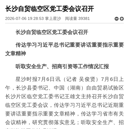
长沙自贸临空区党工委会议召开
2026-07-06 19:28:53 掌上星沙
阅读量
39381
长沙自贸临空区党工委会议召开
传达学习习近平总书记重要讲话重要指示重要
文章精神
听取安全生产、招商引资等工作情况汇报
星沙时报7月6日讯（记者 吴俊贤）7月6日上
午，长沙县委书记、中国（湖南）自由贸易试验区
长沙片区临空党工委书记王雄文主持召开长沙自贸
临空区党工委会议，传达学习习近平总书记近期重
要讲话重要指示重要文章精神，传达学习省市有关
会议精神，研究贯彻落实意见；听取安全生产、招