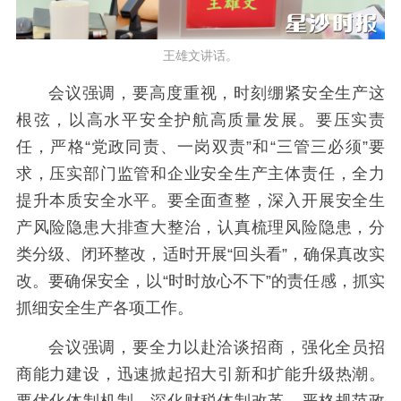
王雄文讲话。
会议强调，要高度重视，时刻绷紧安全生产这
根弦，以高水平安全护航高质量发展。要压实责
任，严格“党政同责、一岗双责”和“三管三必须”要
求，压实部门监管和企业安全生产主体责任，全力
提升本质安全水平。要全面查整，深入开展安全生
产风险隐患大排查大整治，认真梳理风险隐患，分
类分级、闭环整改，适时开展“回头看”，确保真改实
改。要确保安全，以“时时放心不下”的责任感，抓实
抓细安全生产各项工作。
会议强调，要全力以赴洽谈招商，强化全员招
商能力建设，迅速掀起招大引新和扩能升级热潮。