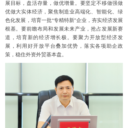
展目标，盘活存量，做优增量。要坚定不移做强做
优做大实体经济，聚焦制造业高端化、智能化、绿
色化发展，培育一批“专精特新”企业，夯实经济发展
根基。要前瞻布局和发展未来产业，抢占发展新赛
道，培育新的经济增长极。要聚力开放型经济发
展，利用好开放平台叠加优势，落实各项助企政
策，稳住外资外贸基本盘。