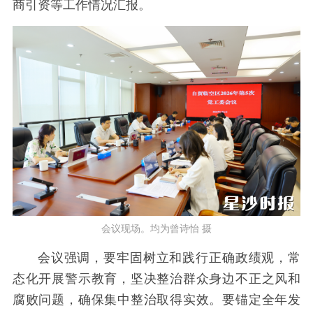
商引资等工作情况汇报。
会议现场。均为曾诗怡 摄
会议强调，要牢固树立和践行正确政绩观，常
态化开展警示教育，坚决整治群众身边不正之风和
腐败问题，确保集中整治取得实效。要锚定全年发