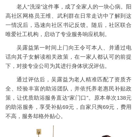
老人“洗澡”这件事，成了全家人的一块心病。阳
高社区网格员王维、武利群在日常走访中了解到这
一情况后，迅速向社区书记反馈。随后，社区联合
唯爱社工机构，启动了专业服务响应机制。
吴露益第一时间上门向王令可本人、并通过电
话向其子女解读相关政策，在一家人都认可的前提
下，对接专业公司为其进行身体状况评估。
通过评估后，吴露益为老人精准匹配了资质齐
全、经验丰富的助浴团队，并依托养老惠民补贴政
策，让优质助浴服务直达“家门口”。原本单次138元
的助浴服务，享受补贴69元，自家只掏69元，费用
不高，服务却格外贴心。