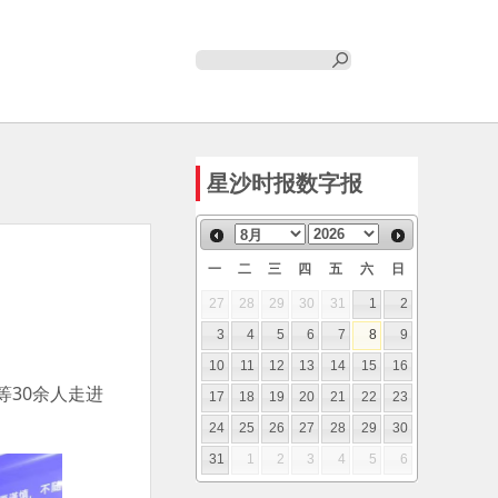
星沙时报数字报
一
二
三
四
五
六
日
27
28
29
30
31
1
2
3
4
5
6
7
8
9
10
11
12
13
14
15
16
等30余人走进
17
18
19
20
21
22
23
24
25
26
27
28
29
30
31
1
2
3
4
5
6