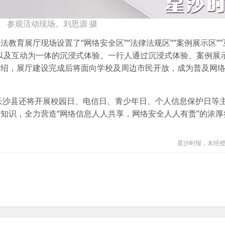
参观活动现场。刘思源 摄
教育展厅现场设置了“网络安全区”“法律法规区”“案例展示区”
以及互动为一体的沉浸式体验。一行人通过沉浸式体验、案例展
介绍，展厅建设完成后将面向学校及周边市民开放，成为普及网
，长沙县还将开展校园日、电信日、青少年日、个人信息保护日等
知识，全力营造“网络信息人人共享，网络安全人人有责”的浓厚
星沙时报，未经