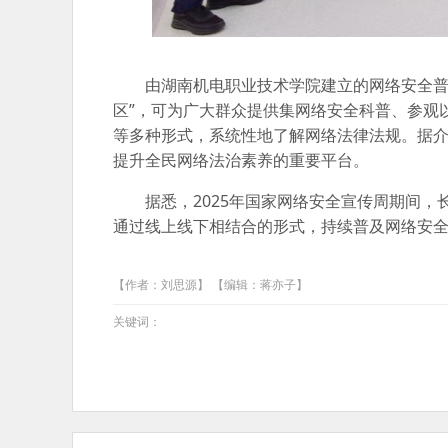
由湖南机电职业技术学院建立的网络安全普法
区”，可为广大群众提供集网络安全科普、参观
等多种形式，系统性地了解网络法律法规。据
提升全民网络法治素养的重要平台。
据悉，2025年国家网络安全宣传周期间
通过线上线下相结合的形式，持续普及网络安全
【作者：刘思源】 【编辑：蒋亦子】
关键词：