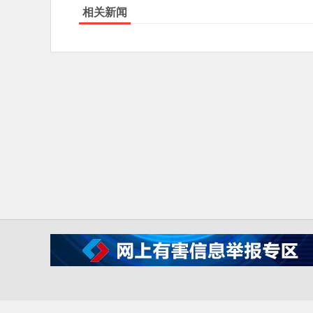
相关新闻
IC