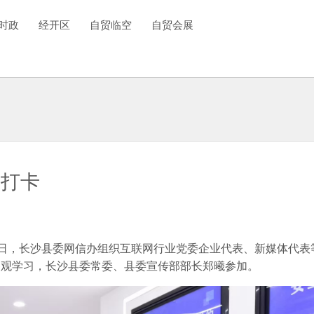
时政
经开区
自贸临空
自贸会展
来打卡
18日，长沙县委网信办组织互联网行业党委企业代表、新媒体代表
参观学习，长沙县委常委、县委宣传部部长郑曦参加。