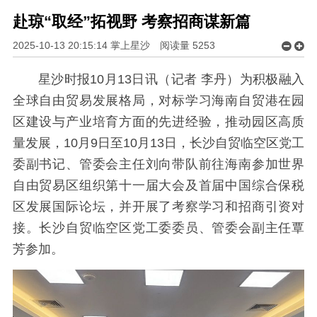
赴琼“取经”拓视野 考察招商谋新篇
2025-10-13 20:15:14 掌上星沙
阅读量
5253
星沙时报10月13日讯（记者 李丹）为积极融入
全球自由贸易发展格局，对标学习海南自贸港在园
区建设与产业培育方面的先进经验，推动园区高质
量发展，10月9日至10月13日，长沙自贸临空区党工
委副书记、管委会主任刘向带队前往海南参加世界
自由贸易区组织第十一届大会及首届中国综合保税
区发展国际论坛，并开展了考察学习和招商引资对
接。长沙自贸临空区党工委委员、管委会副主任覃
芳参加。