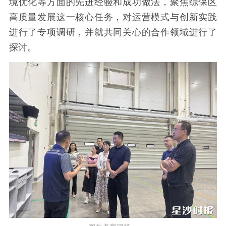
境优化等方面的先进经验和成功做法，聚焦综保区
高质量发展这一核心任务，对运营模式与创新实践
进行了专项调研，并就共同关心的合作领域进行了
探讨。