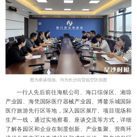
图为座谈现场。均为长沙自贸临空区供图
一行人先后前往海航公司、海口综保区、湘琼
产业园、海凭国际医疗器械产业园、博鳌乐城国际
医疗旅游先行区等地，深入园区展厅、项目现场和
生产一线，通过实地察看、座谈交流等方式，详细
了解各园区和企业在制度创新、产业集聚、营商环