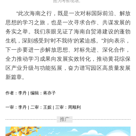
图为考察现场。
“此次海南之行，既是一次对标国际前沿、解放
思想的学习之旅，也是一次寻求合作、共谋发展的
务实之举。我们亲眼见证了海南自贸港建设的蓬勃
生机，深刻感受到‘时不我待’的紧迫感。”刘向表示，
下一步要进一步解放思想、对标先进、深化合作，
全力推动学习成果向发展实效转化，推动黄花综保
区产业升级与功能拓展，奋力谱写园区高质量发展
新篇章。
作者：李丹 | 编辑：蒋亦子
一审：李丹 | 二审：王嫔 | 三审：周顺利
推广