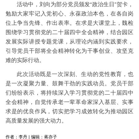
活动中，刘向为部分党员颁发“政治生日”贺卡，
勉励大家牢记入党初心、永葆政治本色，在各自岗
位上争当先锋、作出表率。在求是大课堂上，魏检
围绕学习贯彻党的二十届四中全会精神，结合园区
发展实际讲授专题党课，从理论内涵到实践要求，
引导党员干部将全会精神转化为干事创业、攻坚克
难的实际行动。
此次活动既是一次深刻、生动的党性教育，也
是一次凝聚力量、鼓舞干劲的实践动员。党员干部
们纷纷表示，将持续深入学习贯彻党的二十届四中
全会精神，自觉传承老一辈革命家深入基层、实事
求是的优良作风，切实把学习成效转化为推动园区
高质量发展的强大动力。
作者：李丹 | 编辑：蒋亦子