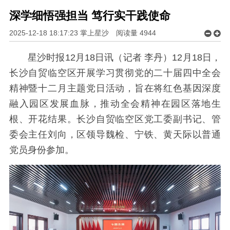
深学细悟强担当 笃行实干践使命
2025-12-18 18:17:23 掌上星沙
阅读量
4944
星沙时报12月18日讯（记者 李丹）12月18日，
长沙自贸临空区开展学习贯彻党的二十届四中全会
精神暨十二月主题党日活动，旨在将红色基因深度
融入园区发展血脉，推动全会精神在园区落地生
根、开花结果。长沙自贸临空区党工委副书记、管
委会主任刘向，区领导魏检、宁铁、黄天际以普通
党员身份参加。