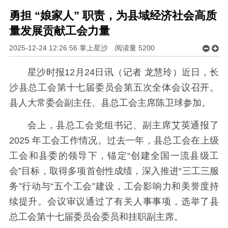
勇担 “娘家人” 职责，为县域经济社会高质
量发展贡献工会力量
2025-12-24 12:26:56 掌上星沙
阅读量
5200
星沙时报12月24日讯（记者 龙慧玲）近日，长
沙县总工会第十七届委员会第五次全体会议召开。
县人大常委会副主任、县总工会主席陈卫球参加。
会上，县总工会党组书记、副主席艾英通报了
2025 年工会工作情况。过去一年，县总工会在上级
工会和县委的领导下，锚定“创建全国一流县级工
会”目标，取得多项首创性成绩，深入推进“三工三服
务”行动与“五个工会”建设，工会影响力和美誉度持
续提升。会议审议通过了有关人事事项，选举了县
总工会第十七届委员会委员和挂职副主席。