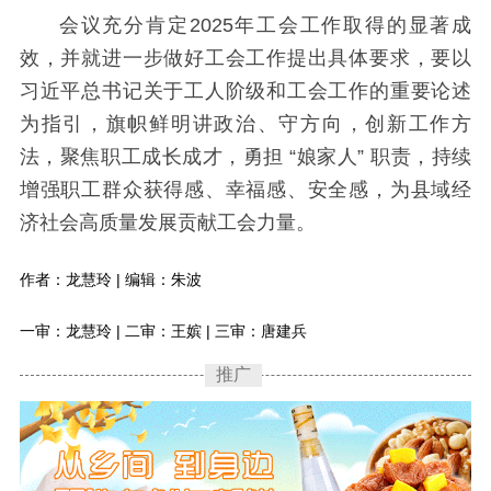
会议充分肯定2025年工会工作取得的显著成
效，并就进一步做好工会工作提出具体要求，要以
习近平总书记关于工人阶级和工会工作的重要论述
为指引，旗帜鲜明讲政治、守方向，创新工作方
法，聚焦职工成长成才，勇担 “娘家人” 职责，持续
增强职工群众获得感、幸福感、安全感，为县域经
济社会高质量发展贡献工会力量。
作者：龙慧玲 | 编辑：朱波
一审：龙慧玲 | 二审：王嫔 | 三审：唐建兵
推广