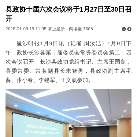
县政协十届六次会议将于1月27日至30日召
开
2026-01-09 19:11:05 掌上星沙
阅读量
7608
星沙时报1月9日讯（记者 周汝洁）1月9日下
午，政协长沙县第十届委员会常务委员会第二十四
次会议召开。长沙县政协党组书记、主席王国良，
县委常委、常务副县长朱智勇，县政协副主席毛
葵、张小春、李建军、王文凯参加。