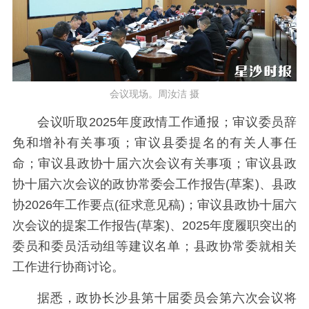
会议现场。周汝洁 摄
会议听取2025年度政情工作通报；审议委员辞
免和增补有关事项；审议县委提名的有关人事任
命；审议县政协十届六次会议有关事项；审议县政
协十届六次会议的政协常委会工作报告(草案)、县政
协2026年工作要点(征求意见稿)；审议县政协十届六
次会议的提案工作报告(草案)、2025年度履职突出的
委员和委员活动组等建议名单；县政协常委就相关
工作进行协商讨论。
据悉，政协长沙县第十届委员会第六次会议将