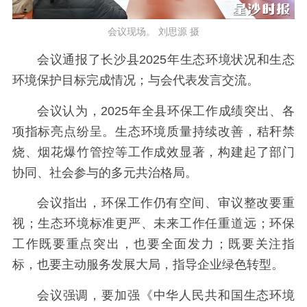
会议现场。 刘思源 摄
会议通报了长沙县2025年生态环境状况和生态
环境保护目标完成情况；与会代表发言交流。
会议认为，2025年全县环保工作成绩突出、各
项指标亮点纷呈。生态环境质量持续改善，秸秆禁
烧、烟花爆竹管控等工作成效显著，构建起了部门
协同、社会参与的多元共治格局。
会议指出，环保工作仍有空间、审议整改要重
视；生态环境标准更严、未来工作任重道远；环保
工作既要重点突出，也要全面发力；既要关注指
标，也要主动服务发展大局，指导企业绿色转型。
会议强调，要加强《中华人民共和国生态环境