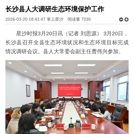
长沙县人大调研生态环境保护工作
2026-03-20 18:41:47 掌上星沙
阅读量
7035
星沙时报3月20日讯（记者 刘思源） 3月20日，
长沙县召开全县生态环境状况和生态环境目标完成
情况调研会议。县人大常委会副主任曹伟兴参加。