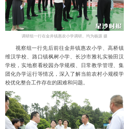
调研组一行在金井镇惠农小学调研。均为杨源 摄
视察组一行先后前往金井镇惠农小学、高桥镇
维汉学校、路口镇枫树小学、长沙市雅礼实验田汉
学校，实地察看校园办学规模、日常教学管理、集
团化办学运行等情况，深入了解当前农村小规模学
校优化整合工作存在的困难和问题。