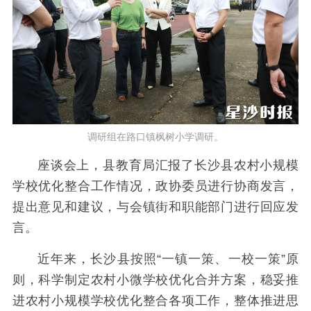
调研组在路口镇枫树小学调研。
座谈会上，县教育局汇报了长沙县农村小规模
学校优化整合工作情况，政协委员进行协商发言，
提出意见和建议，与会镇街和职能部门进行回应发
言。
近年来，长沙县按照“一镇一策、一校一策”原
则，科学制定农村小微学校优化合并方案，稳妥推
进农村小规模学校优化整合各项工作，整体推进思