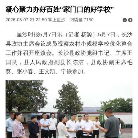
凝心聚力办好百姓“家门口的好学校”
2026-05-07 21:22:50 掌上星沙
阅读量
7150
星沙时报5月7日讯（记者 杨源）5月7日，长沙
县政协主席会议成员视察农村小规模学校优化整合
工作并召开座谈会。长沙县政协党组书记、主席王
国良，县人民政府副县长陈洁，县政协副主席毛
葵、张小春、王文凯、宁铁参加。