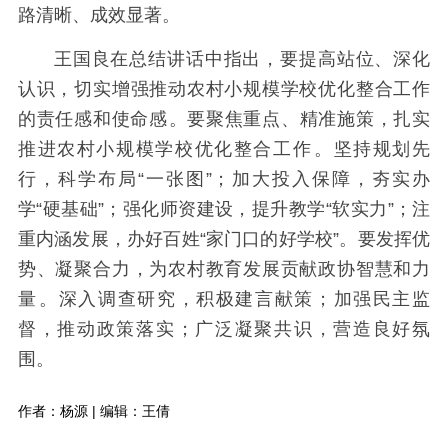
路清晰、成效显著。
王国良在总结讲话中指出，要提高站位、深化
认识，切实增强推动农村小规模学校优化整合工作
的责任感和使命感‌。要聚焦重点、精准施策，扎实
推进农村小规模学校优化整合工作‌。坚持规划先
行，科学布局“一张图”；加大投入保障，夯实办
学“硬基础”；强化师资建设，提升教学“软实力”；注
重内涵发展，办好百姓“家门口的好学校”。要发挥优
势、凝聚合力，为农村教育发展贡献政协智慧和力
量‌。深入调查研究，积极建言献策；加强民主监
督，推动政策落实；广泛凝聚共识，营造良好氛
围。
作者：杨源 | 编辑：王倩