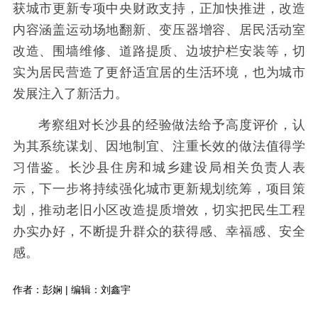
获城市更新专项中央财政支持，正加快推进，改造
内容涵盖运动场地翻新、变压器增容、居民活动室
改造、围墙维修、道路提质、边坡护栏安装等，切
实为居民营造了更舒适宜居的生活环境，也为城市
发展注入了新活力。
考察组对长沙县的经验做法给予高度评价，认
为其系统谋划、因地制宜、注重长效的做法值得学
习借鉴。长沙县住房和城乡建设局相关负责人表
示，下一步将持续强化城市更新规划统筹，项目策
划，推动老旧小区改造提质增效，切实把民生工程
办实办好，不断提升群众的获得感、幸福感、安全
感。
作者：彭娴 | 编辑：刘鑫宇