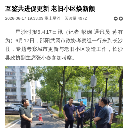
互鉴共进促更新 老旧小区焕新颜
2026-06-17 19:33:09 掌上星沙
阅读量
4972
星沙时报6月17日讯（记者 彭娴 通讯员 蒋有
为）6月17日，邵阳武冈市政协考察组一行来到长沙
县，专题考察城市更新与老旧小区改造工作，长沙
县政协副主席张小春参加考察。