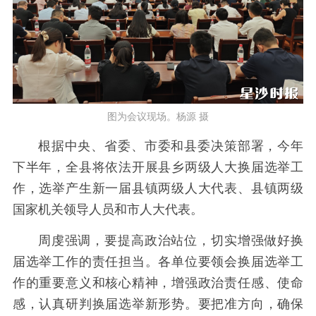
图为会议现场。杨源 摄
根据中央、省委、市委和县委决策部署，今年
下半年，全县将依法开展县乡两级人大换届选举工
作，选举产生新一届县镇两级人大代表、县镇两级
国家机关领导人员和市人大代表。
周虔强调，要提高政治站位，切实增强做好换
届选举工作的责任担当。各单位要领会换届选举工
作的重要意义和核心精神，增强政治责任感、使命
感，认真研判换届选举新形势。要把准方向，确保