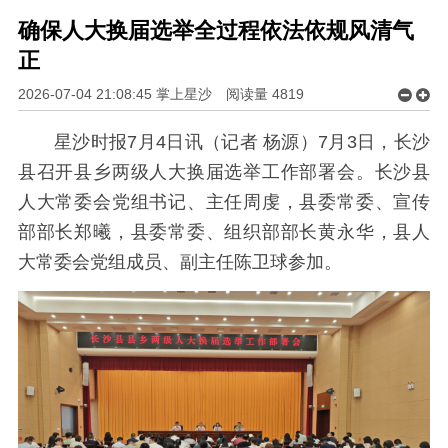
确保人大换届选举全过程依法依规风清气
正
2026-07-04 21:08:45 掌上星沙
阅读量
4819
星沙时报7月4日讯（记者 杨源）7月3日，长沙
县召开县乡两级人大换届选举工作部署会。长沙县
人大常委会党组书记、主任周虔，县委常委、宣传
部部长郑曦，县委常委、组织部部长黄永华，县人
大常委会党组成员、副主任陈卫球参加。