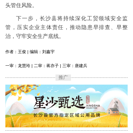
头管住风险。
下一步，长沙县将持续深化工贸领域安全监
管，压实企业主体责任，推动隐患早排查、早整
治，守牢安全生产底线。
作者：王俊 | 编辑：刘鑫宇
一审：龙慧玲 | 二审：蒋亦子 | 三审：唐建兵
推广