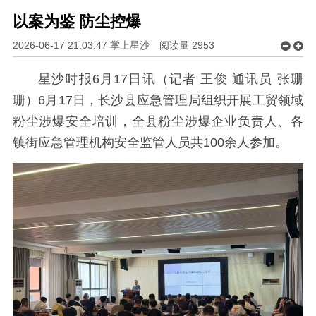
以案为鉴 防尘控爆
2026-06-17 21:03:47 掌上星沙
阅读量
2953
星沙时报6月17日讯（记者 王俊 通讯员 张珊
珊）6月17日，长沙县应急管理局组织开展工贸领域
粉尘涉爆安全培训，全县粉尘涉爆企业负责人、各
镇街应急管理机构安全监管人员共100余人参加。