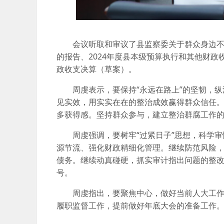
会议听取和审议了县监察委关于群众身边不
的报告、2024年度县本级预算执行和其他财政
政收支决算（草案）。
周虔表示，要保持“永远在路上”的坚韧，
见实效，用实实在在的整治成效赢得群众信任。
多获得感。坚持群众参与，建立整治群腐工作
周虔强调，要树牢“过紧日子”思想，科学
源节流、强化财政精细化管理。继续防范风险
债务。继续动真碰硬，抓实审计指出问题的整
号。
周虔指出，要聚焦中心，做好当前人大工作
履职监督工作，提前做好年底大会的准备工作