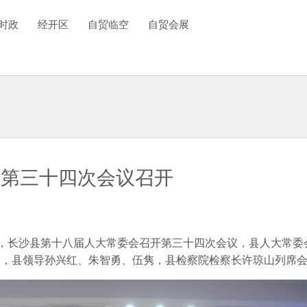
时政
经开区
自贸临空
自贸会展
会第三十四次会议召开
8日，长沙县第十八届人大常委会召开第三十四次会议，县人大常
议，县领导孙兴红、朱智勇、伍隽，县检察院检察长许琼山列席