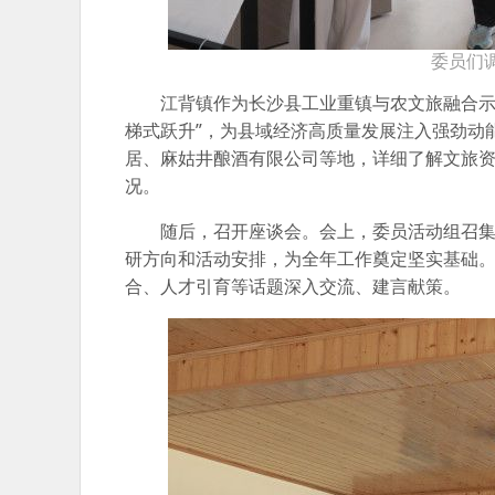
委员们
江背镇作为长沙县工业重镇与农文旅融合示
梯式跃升”，为县域经济高质量发展注入强劲动
居、麻姑井酿酒有限公司等地，详细了解文旅
况。
随后，召开座谈会。会上，委员活动组召集
研方向和活动安排，为全年工作奠定坚实基础
合、人才引育等话题深入交流、建言献策。