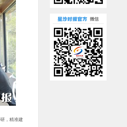
调研，精准建