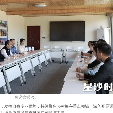
座谈会现场。
责，发挥自身专业优势，持续聚焦乡村振兴重点领域，深入开展
域经济高质量发展贡献政协智慧与力量。