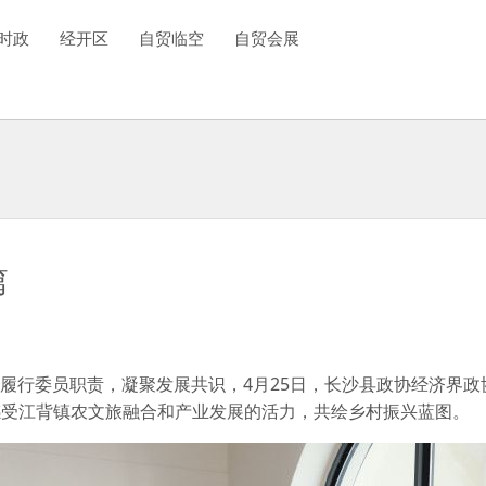
时政
经开区
自贸临空
自贸会展
篇
入履行委员职责，凝聚发展共识，4月25日，长沙县政协经济界
感受江背镇农文旅融合和产业发展的活力，共绘乡村振兴蓝图。