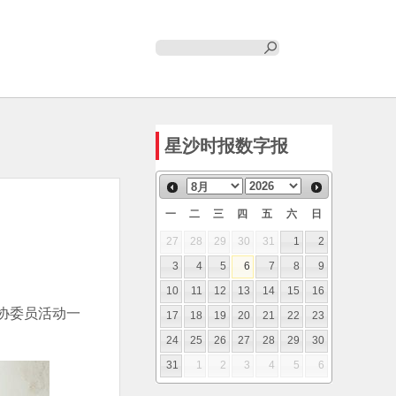
星沙时报数字报
一
二
三
四
五
六
日
27
28
29
30
31
1
2
3
4
5
6
7
8
9
10
11
12
13
14
15
16
政协委员活动一
17
18
19
20
21
22
23
24
25
26
27
28
29
30
31
1
2
3
4
5
6