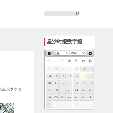
星沙时报数字报
一
二
三
四
五
六
日
27
28
29
30
31
1
2
3
4
5
6
7
8
9
10
11
12
13
14
15
16
生态环境专项
17
18
19
20
21
22
23
24
25
26
27
28
29
30
31
1
2
3
4
5
6