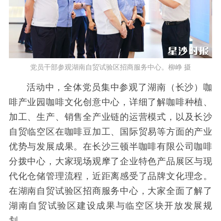
党员干部参观湖南自贸试验区招商服务中心。柳峥 摄
活动中，全体党员集中参观了湖南（长沙）咖
啡产业园咖啡文化创意中心，详细了解咖啡种植、
加工、生产、销售全产业链的运营模式，以及长沙
自贸临空区在咖啡豆加工、国际贸易等方面的产业
优势与发展成果。在长沙三顿半咖啡有限公司咖啡
分拨中心，大家现场观摩了企业特色产品展区与现
代化仓储管理流程，近距离感受了品牌文化理念。
在湖南自贸试验区招商服务中心，大家全面了解了
湖南自贸试验区建设成果与临空区块开放发展规
划。