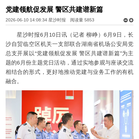
党建领航促发展 警区共建谱新篇
2026-06-10 14:08:34 星沙时报
阅读量
5853
星沙时报6月10日讯（记者 柳峥）6月9日，长
沙自贸临空区机关一支部联合湖南省机场公安局党
总支开展以“党建领航促发展 警区共建谱新篇”为主
题的6月份主题党日活动，通过实地参观与座谈交流
相结合的形式，更好地推动党建与业务工作的有机
融合。