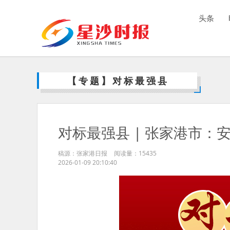
头条
【专题】对标最强县
对标最强县 | 张家港市：安
稿源：张家港日报
阅读量：
15435
2026-01-09 20:10:40