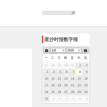
星沙时报数字报
一
二
三
四
五
六
日
27
28
29
30
31
1
2
3
4
5
6
7
8
9
10
11
12
13
14
15
16
17
18
19
20
21
22
23
24
25
26
27
28
29
30
31
1
2
3
4
5
6