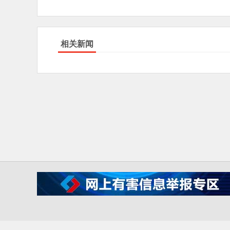
相关新闻
IC