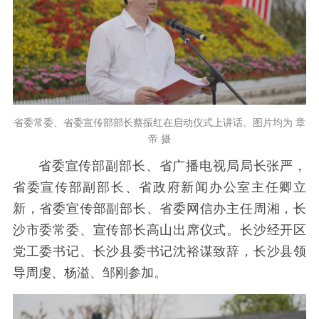
省委常委、省委宣传部部长蔡振红在启动仪式上讲话。
图片均为 章
帝 摄
省委宣传部副部长、省广播电视局局长张严，
省委宣传部副部长、省政府新闻办公室主任卿立
新，省委宣传部副部长、省委网信办主任周湘，长
沙市委常委、宣传部长高山出席仪式。长沙经开区
党工委书记、长沙县委书记沈裕谋致辞，长沙县领
导周虔、杨溢、邹刚参加。