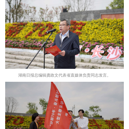
湖南日报总编辑龚政文代表省直媒体负责同志发言
。