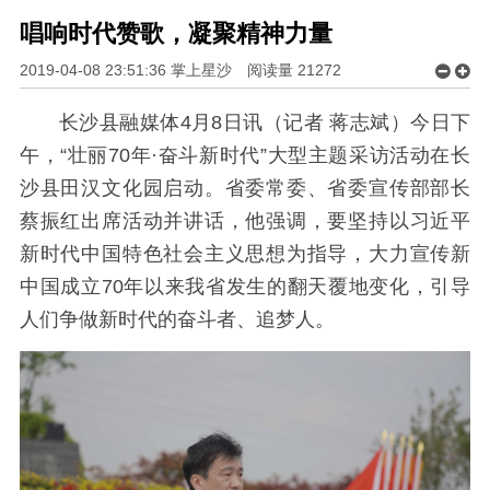
唱响时代赞歌，凝聚精神力量
2019-04-08 23:51:36 掌上星沙
阅读量
21272
长沙县融媒体4月8日讯（记者 蒋志斌）今日下
午，“壮丽70年·奋斗新时代”大型主题采访活动在长
沙县田汉文化园启动。省委常委、省委宣传部部长
蔡振红出席活动并讲话，他强调，要坚持以习近平
新时代中国特色社会主义思想为指导，大力宣传新
中国成立70年以来我省发生的翻天覆地变化，引导
人们争做新时代的奋斗者、追梦人。