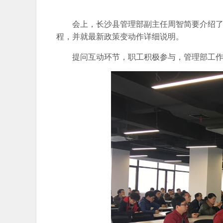
会上，长沙县管理部副主任周智简要介绍了中
程，并就最新政策变动作详细说明。
提问互动环节，职工积极参与，管理部工作