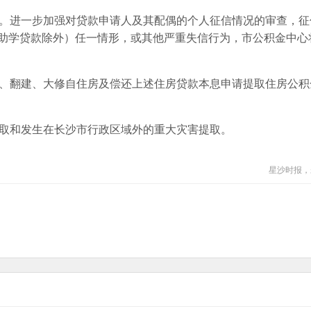
。进一步加强对贷款申请人及其配偶的个人征信情况的审查，征
（助学贷款除外）任一情形，或其他严重失信行为，市公积金中心
、翻建、大修自住房及偿还上述住房贷款本息申请提取住房公积
取和发生在长沙市行政区域外的重大灾害提取。
星沙时报，