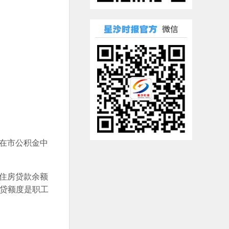
在市公积金中
住房贷款余额
可贷额度是职工