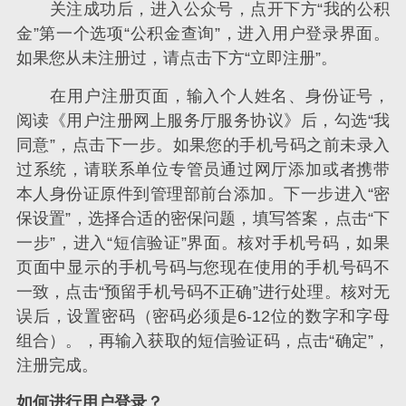
关注成功后，进入公众号，点开下方“我的公积
金”第一个选项“公积金查询”，进入用户登录界面。
如果您从未注册过，请点击下方“立即注册”。
在用户注册页面，输入个人姓名、身份证号，
阅读《用户注册网上服务厅服务协议》后，勾选“我
同意”，点击下一步。如果您的手机号码之前未录入
过系统，请联系单位专管员通过网厅添加或者携带
本人身份证原件到管理部前台添加。下一步进入“密
保设置”，选择合适的密保问题，填写答案，点击“下
一步”，进入“短信验证”界面。核对手机号码，如果
页面中显示的手机号码与您现在使用的手机号码不
一致，点击“预留手机号码不正确”进行处理。核对无
误后，设置密码（密码必须是6-12位的数字和字母
组合）。，再输入获取的短信验证码，点击“确定”，
注册完成。
如何进行用户登录？