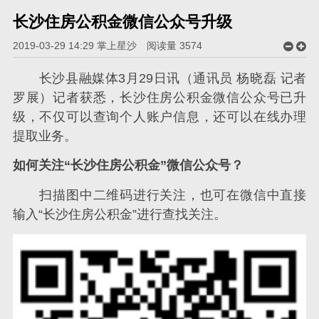
长沙住房公积金微信公众号升级
2019-03-29 14:29 掌上星沙
阅读量
3574
长沙县融媒体3月29日讯（通讯员 杨晓磊 记者
罗展）记者获悉，长沙住房公积金微信公众号已升
级，不仅可以查询个人账户信息，还可以在线办理
提取业务。
如何关注“长沙住房公积金”微信公众号？
扫描图中二维码进行关注，也可在微信中直接
输入“长沙住房公积金”进行查找关注。