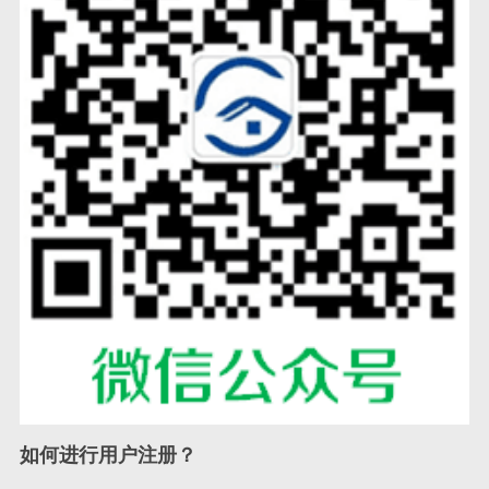
如何进行用户注册？