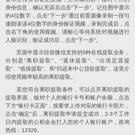
身份信息，确认无误后点击“下一步”。记住图中显示
的4位数字，点击“下一步”通过前置摄像录制一段匀
速朗读该4位数字的身份验证视频，录制完成后，点
击右下角的使用视频。请耐心等待系统对视频进行
人脸识别，验证成功后，点击“下一步”。
页面中显示目前微信支持的5种在线提取业务，
分别是“离职提取”、“退休提取”、“出境定居提
取”、“低保提取”、和“归还本中心贷款提取”。这里介
绍使用频率较高的离职提取。
若您符合离职提取条件，可以点开离职提取的
提取界面，核对个人的银行卡号和账户余额，点击
下方“银行卡正面”，按要求上传对应的银行卡照片，
点击“确定”后，离职提取申请提交成功，2-3个工作
日内提取的公积金会打入您的个人银行账户，咨询
热线：12329。