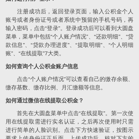
注册成功后，返回登录页面，输入公积金个人
账号或者身份证号或者系统中预留的手机号码，再
输入密码，点击“登录”。登录成功后可以看到大圆盘
菜单，菜单中包括“个人账户情况”、“还款明细”、“贷
款信息”、“贷款办理进度”、“提取明细”、“个人明细
账”、“在线提取”7大类。
如何查询个人公积金账户信息
点击“个人账户情况”可以查看自己的缴存余额、
缴存基数、缴存比例、月汇缴额等信息。
如何通过微信在线提取公积金？
首先在大圆盘菜单中点击“在线提取”。第一次使
用在线提取需进行实名认证，之后再次使用时只需
进行简单的人脸识别。点击下方快速验证，按图示
要求上传身份证正反面，上传成功后，核对下方的