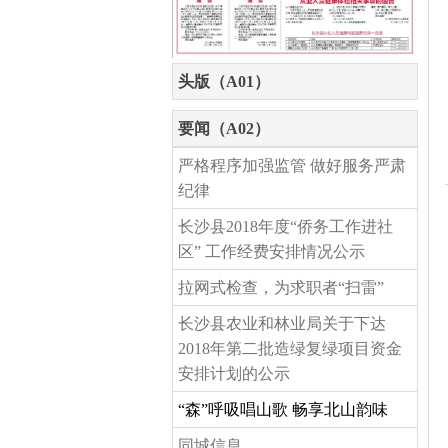
头版（A01）
要闻（A02）
严格程序加强监管 做好服务严肃
纪律
长沙县2018年度“侨务工作进社
区” 工作经费安排情况公示
拉网式检查，为求职者“扫雷”
长沙县农业和林业局关于下达
2018年第二批造绿复绿项目资金
安排计划的公示
“森”呼吸唱山歌 畅享北山韵味
同城信息